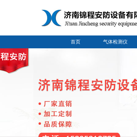
首页
气体检测仪