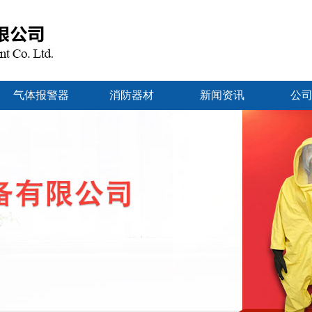
气体报警器
消防器材
新闻资讯
公