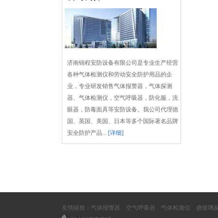
济南锦程安防设备有限公司是专业生产经营
各种气体检测仪和劳动安全防护用品的企
业，专业研发销售气体报警器，气体探测
器、气体检测仪，空气呼吸器，防化服，洗
眼器，防毒面具等安防设备。我公司代理德
国、英国、美国、日本等多个国际著名品牌
安全防护产品...
[详细]
友情链接：
气体报警器
空气呼吸器
气体检测仪
搪玻璃