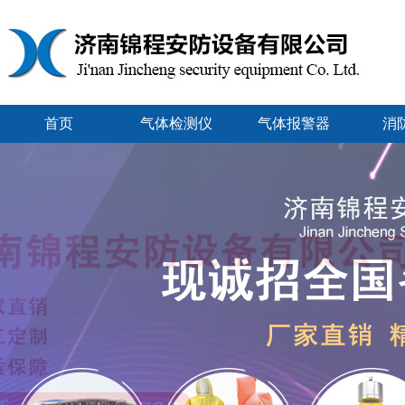
首页
气体检测仪
气体报警器
消