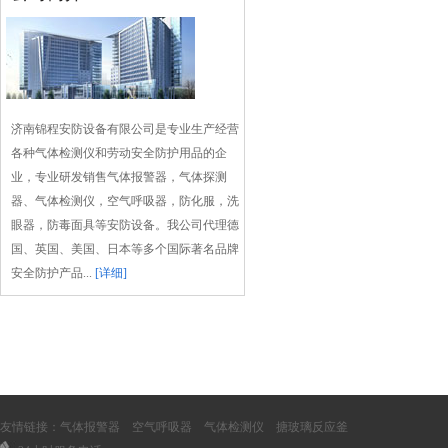
济南锦程安防设备有限公司是专业生产经营
各种气体检测仪和劳动安全防护用品的企
业，专业研发销售气体报警器，气体探测
器、气体检测仪，空气呼吸器，防化服，洗
眼器，防毒面具等安防设备。我公司代理德
国、英国、美国、日本等多个国际著名品牌
安全防护产品...
[详细]
友情链接：
气体报警器
空气呼吸器
气体检测仪
搪玻璃反应釜