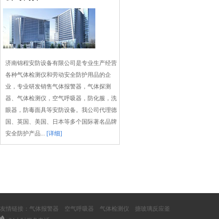
济南锦程安防设备有限公司是专业生产经营
各种气体检测仪和劳动安全防护用品的企
业，专业研发销售气体报警器，气体探测
器、气体检测仪，空气呼吸器，防化服，洗
眼器，防毒面具等安防设备。我公司代理德
国、英国、美国、日本等多个国际著名品牌
安全防护产品...
[详细]
友情链接：
气体报警器
空气呼吸器
气体检测仪
搪玻璃反应釜