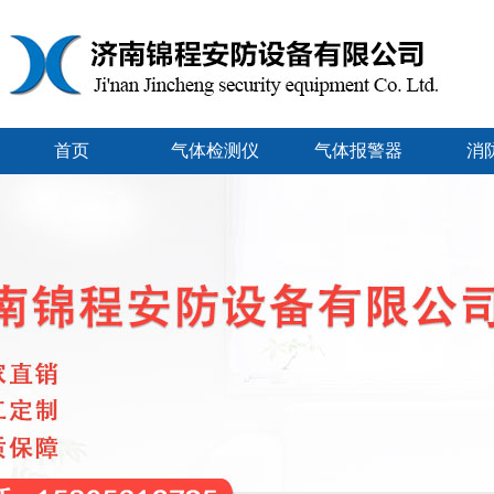
首页
气体检测仪
气体报警器
消